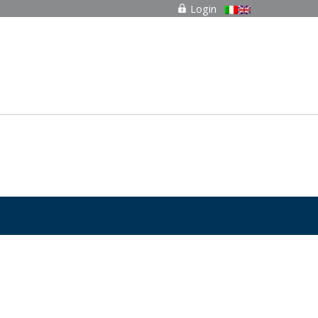
Login