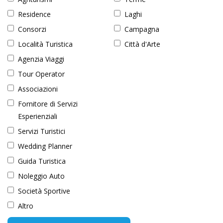
Residence
Laghi
Consorzi
Campagna
Località Turistica
Città d'Arte
Agenzia Viaggi
Tour Operator
Associazioni
Fornitore di Servizi
Esperienziali
Servizi Turistici
Wedding Planner
Guida Turistica
Noleggio Auto
Società Sportive
Altro