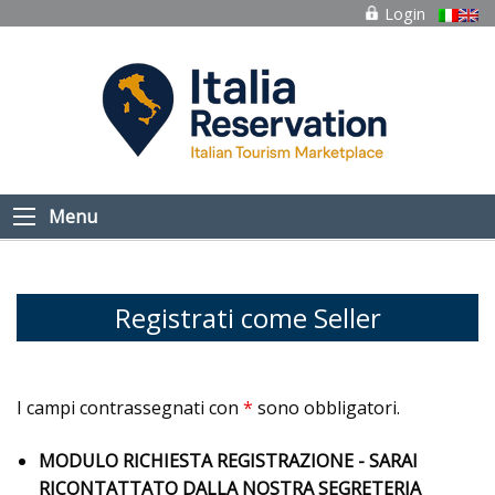
Login
Menu
Registrati come Seller
I campi contrassegnati con
*
sono obbligatori.
MODULO RICHIESTA REGISTRAZIONE - SARAI
RICONTATTATO DALLA NOSTRA SEGRETERIA