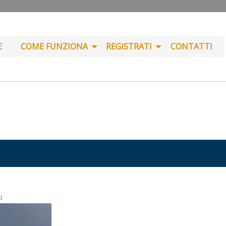
E
COME FUNZIONA
REGISTRATI
CONTATTI
o