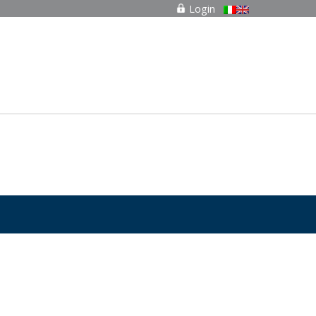
Login