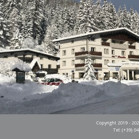
Copyright 2019 - 2026
Tel: (+39) 0