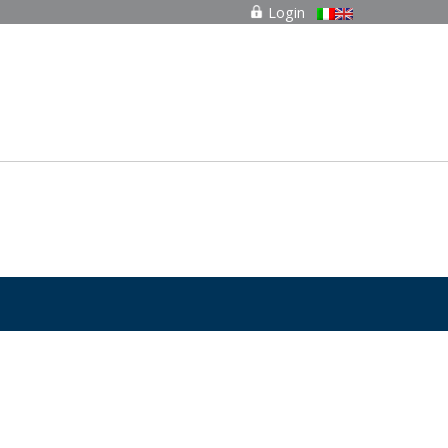
Login