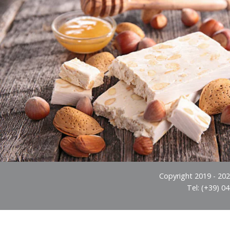
Copyright 2019 - 2026
Tel: (+39) 0