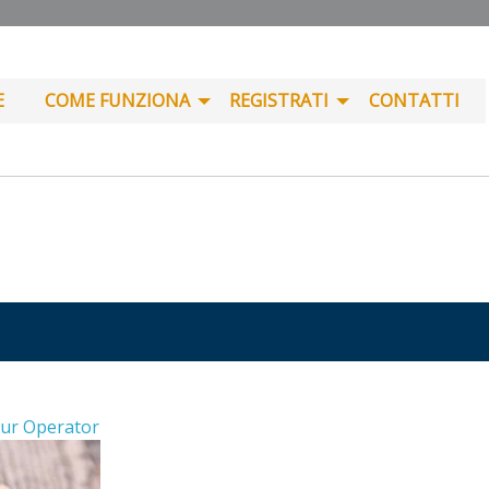
E
COME FUNZIONA
REGISTRATI
CONTATTI
ur Operator