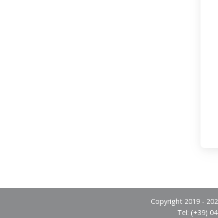
Copyright 2019 - 2026
Tel: (+39) 0