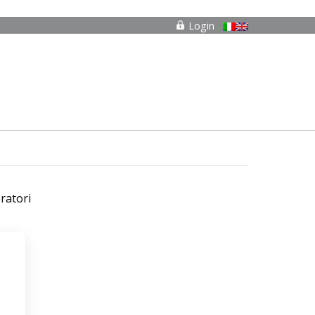
Login
ratori