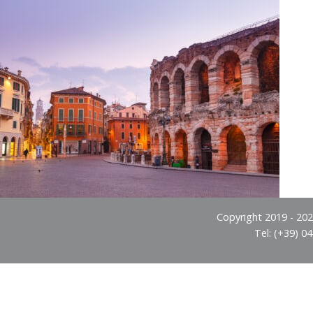
Copyright 2019 - 2026
Tel: (+39) 0