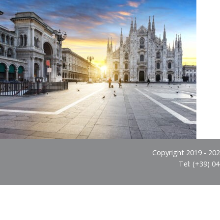
Copyright 2019 - 2026
Tel: (+39) 0