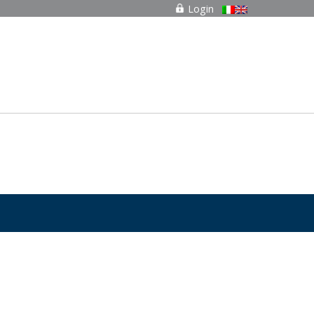
Login