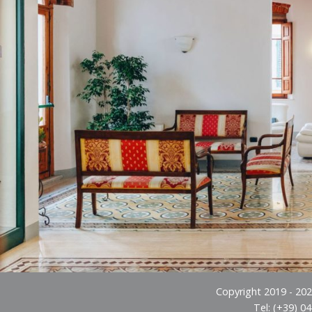
Copyright 2019 - 2026
Tel: (+39) 0