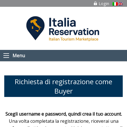
Login
Menu
Richiesta di registrazione come
Buyer
Scegli username e password, quindi crea il tuo account.
Una volta completata la registrazione, riceverai una