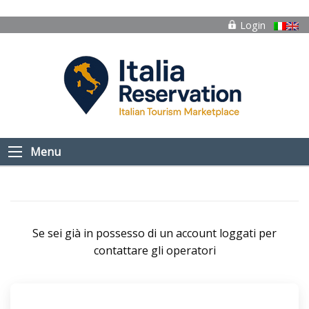
Login
Menu
Se sei già in possesso di un account loggati per
contattare gli operatori