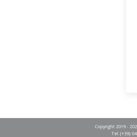
Copyright 2019 - 2026
Tel: (+39) 0