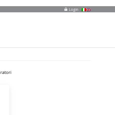
Login
ratori