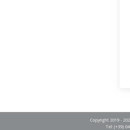
Copyright 2019 - 2026
Tel: (+39) 0