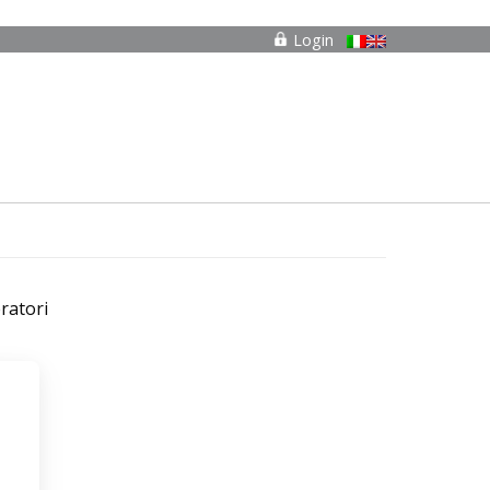
Login
ratori