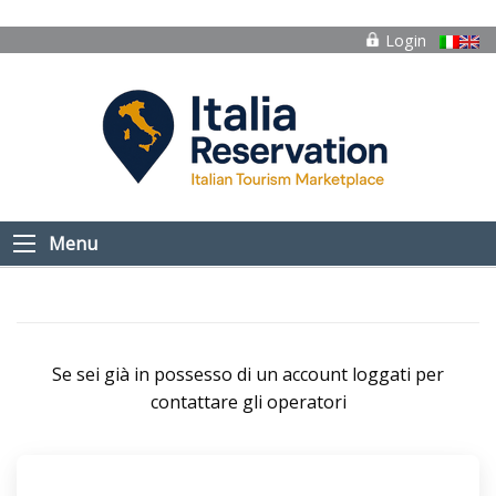
Login
Menu
Se sei già in possesso di un account loggati per
contattare gli operatori