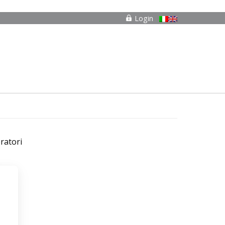
Login
ratori