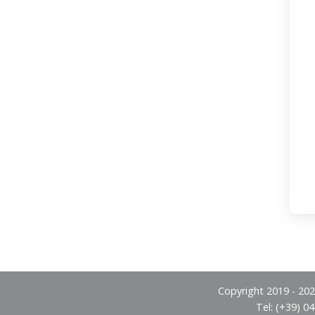
Copyright 2019 - 2026
Tel: (+39) 0