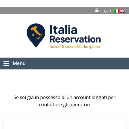
Login
Menu
Se sei già in possesso di un account loggati per
contattare gli operatori