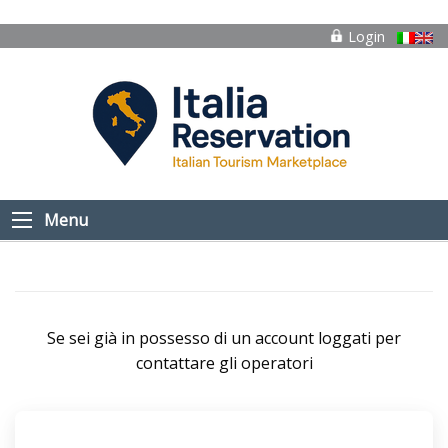
Login
Menu
Se sei già in possesso di un account loggati per
contattare gli operatori